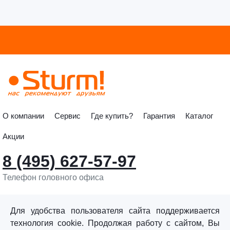
О компании
Сервис
Где купить?
Гарантия
Каталог
Акции
8 (495) 627-57-97
Телефон головного офиса
info@sturmtools.ru
Обратная связь
Для удобства пользователя сайта поддерживается
технология cookie. Продолжая работу с сайтом, Вы