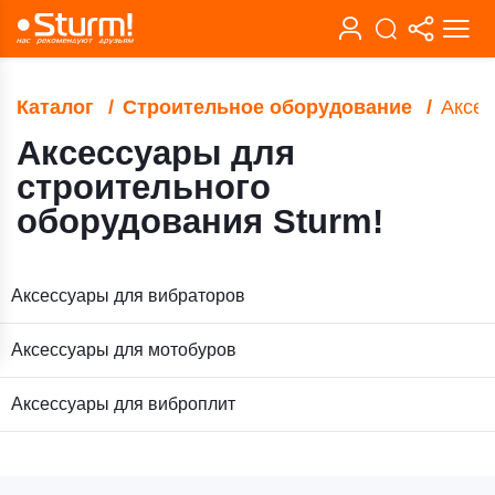
Каталог
Строительное оборудование
Аксес
Аксессуары для
строительного
оборудования Sturm!