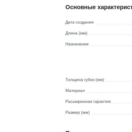
Основные характерис
Дата создания
Длина (мм)
Назначение
Толщина губок (мм)
Материал
Расширенная гарантия
Размер (мм)