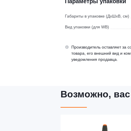
Параметры упаковки
Габариты в упаковке (ДхШхВ, см)
Вид упаковки (для WB)
Производитель оставляет за с
товара, его внешний вид и ко
уведомления продавца.
Возможно, вас