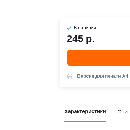
В наличии
245 р.
Версия для печати А4
Характеристики
Опис