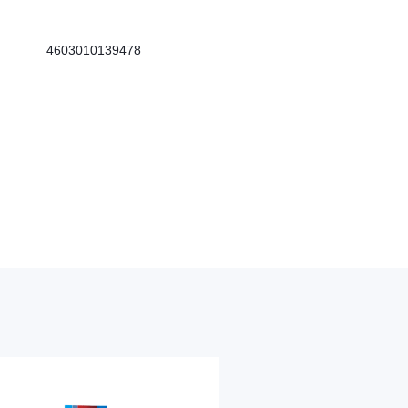
4603010139478