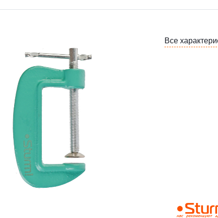
Все характери