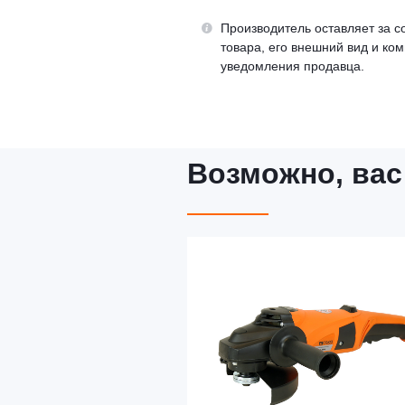
Производитель оставляет за с
товара, его внешний вид и ко
уведомления продавца.
Возможно, вас