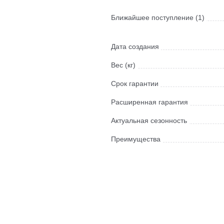
Ближайшее поступление (1)
Дата создания
Вес (кг)
Срок гарантии
Расширенная гарантия
Актуальная сезонность
Преимущества