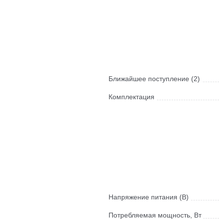
Ближайшее поступление (2)
Комплектация
Напряжение питания (В)
Потребляемая мощность, Вт