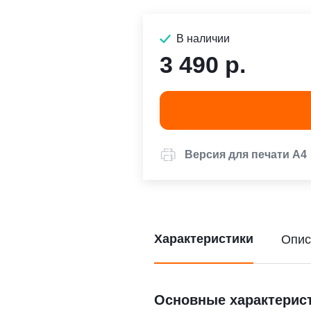
В наличии
3 490 р.
Версия для печати А4
Характеристики
Опис
Основные характерис