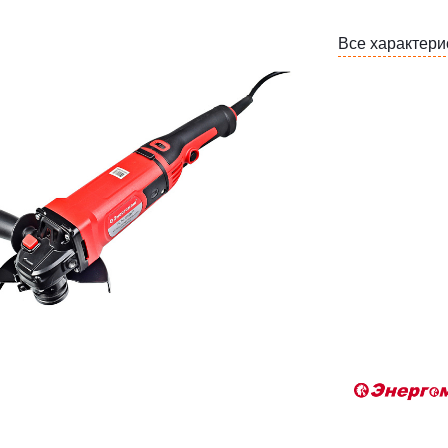
Все характери