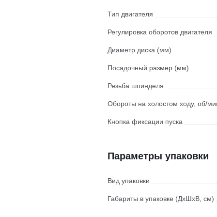
Тип двигателя
Регулировка оборотов двигателя
Диаметр диска (мм)
Посадочный размер (мм)
Резьба шпинделя
Обороты на холостом ходу, об/ми
Кнопка фиксации пуска
Параметры упаковки
Вид упаковки
Габариты в упаковке (ДхШхВ, см)