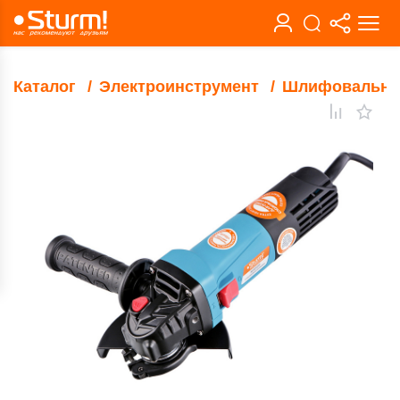
Каталог
Электроинструмент
Шлифовальны