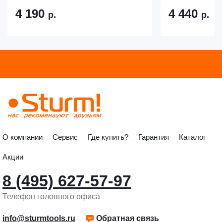
4 190
4 440
р.
р.
О компании
Сервис
Где купить?
Гарантия
Каталог
Акции
8 (495) 627-57-97
Телефон головного офиса
info@sturmtools.ru
Обратная связь