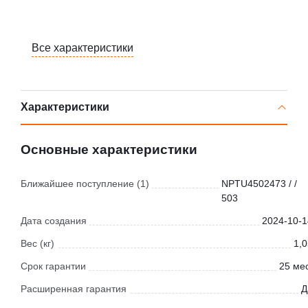
Все характеристики
Характеристики
Основные характеристики
Ближайшее поступление (1)
NPTU4502473 / /
503
Дата создания
2024-10-1
Вес (кг)
1,0
Срок гарантии
25 мес
Расширенная гарантия
Д