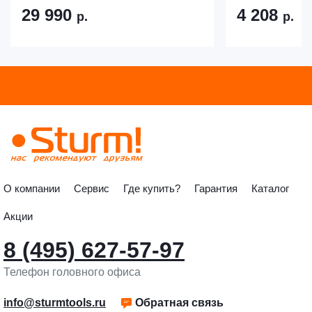
29 990
4 208
р.
р.
О компании
Сервис
Где купить?
Гарантия
Каталог
Акции
8 (495) 627-57-97
Телефон головного офиса
info@sturmtools.ru
Обратная связь