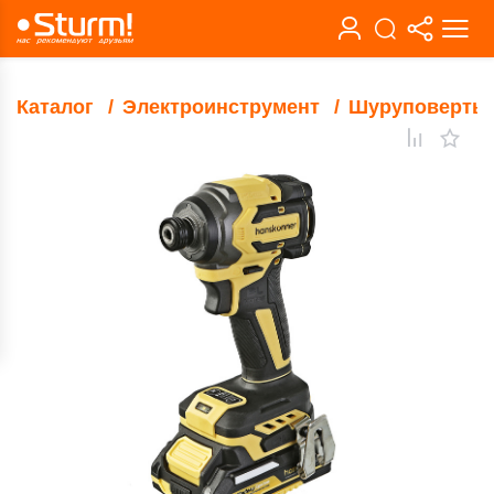
Каталог
Электроинструмент
Шуруповерты