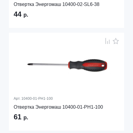
Отвертка Энергомаш 10400-02-SL6-38
44
р.
Арт.
10400-01-PH1-100
Отвертка Энергомаш 10400-01-PH1-100
61
р.