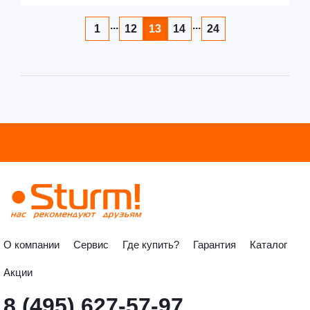
...
...
1
12
13
14
24
О компании
Сервис
Где купить?
Гарантия
Каталог
Акции
8 (495) 627-57-97