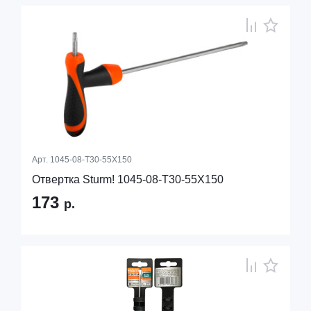
Арт.
1045-08-T30-55X150
Отвертка Sturm! 1045-08-T30-55X150
173
р.