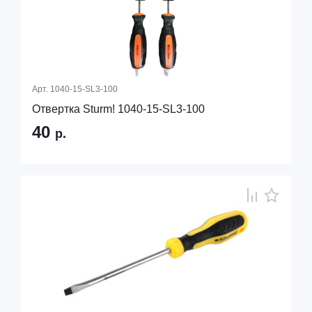
Арт.
1040-15-SL3-100
Отвертка Sturm! 1040-15-SL3-100
40
р.