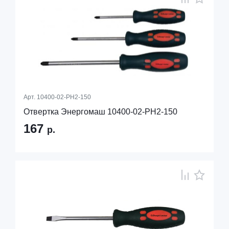
Арт.
10400-02-PH2-150
Отвертка Энергомаш 10400-02-PH2-150
167
р.