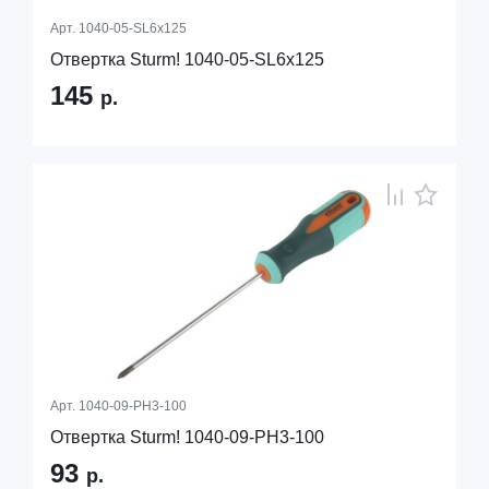
Арт.
1040-05-SL6x125
Отвертка Sturm! 1040-05-SL6x125
145
р.
Арт.
1040-09-PH3-100
Отвертка Sturm! 1040-09-PH3-100
93
р.