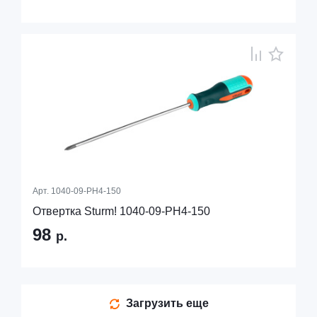
Арт.
1040-09-PH4-150
Отвертка Sturm! 1040-09-PH4-150
98
р.
Загрузить еще