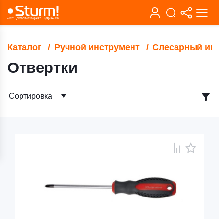
Каталог
Ручной инструмент
Слесарный ин
Отвертки
Сортировка