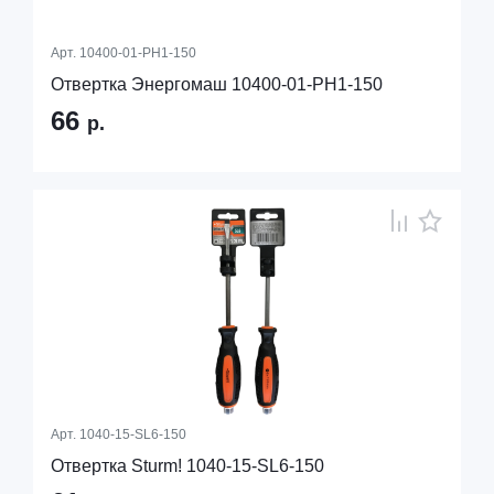
Арт.
10400-01-PH1-150
Отвертка Энергомаш 10400-01-PH1-150
66
р.
Арт.
1040-15-SL6-150
Отвертка Sturm! 1040-15-SL6-150