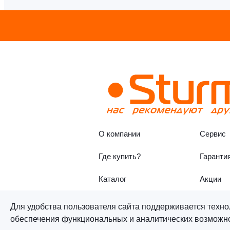
О компании
Сервис
Где купить?
Гаранти
Каталог
Акции
Для удобства пользователя сайта поддерживается техно
обеспечения функциональных и аналитических возможнос