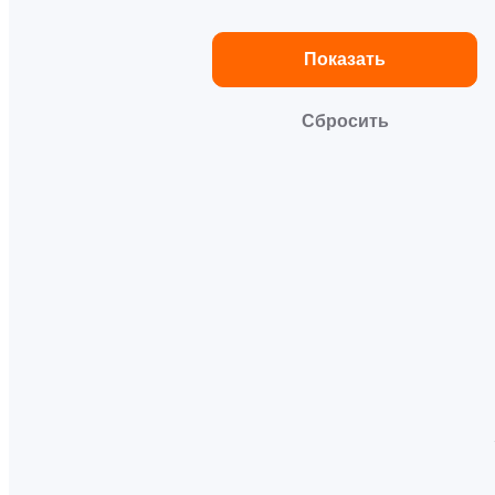
Показать
Сбросить