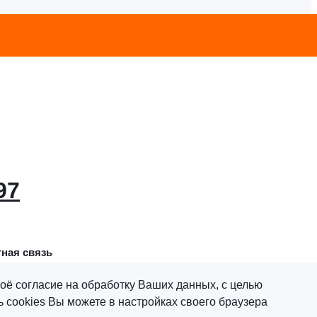
97
ная связь
оё согласие на обработку Ваших данных, с целью
 cookies Вы можете в настройках своего браузера