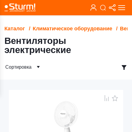
Каталог
Климатическое оборудование
Вен
Вентиляторы
электрические
Сортировка