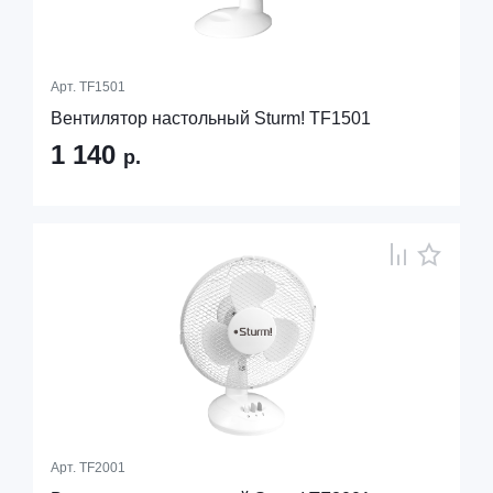
Арт.
TF1501
Вентилятор настольный Sturm! TF1501
1 140
р.
Арт.
TF2001