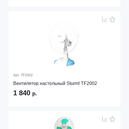
Арт.
TF2002
Вентилятор настольный Sturm! TF2002
1 840
р.