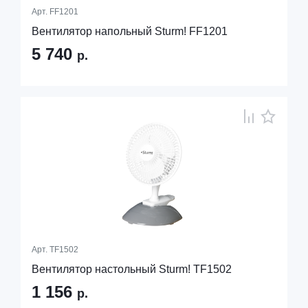
Арт.
FF1201
Вентилятор напольный Sturm! FF1201
5 740
р.
Арт.
TF1502
Вентилятор настольный Sturm! TF1502
1 156
р.