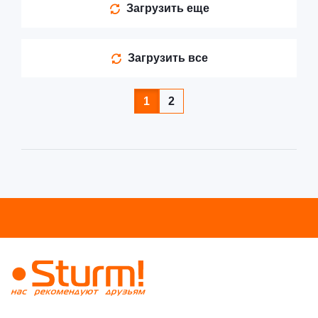
Загрузить еще
Загрузить все
1
2