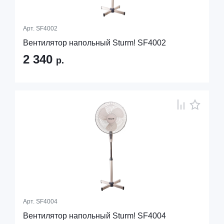
Арт.
SF4002
Вентилятор напольный Sturm! SF4002
2 340
р.
Арт.
SF4004
Вентилятор напольный Sturm! SF4004