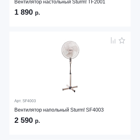
Вентилятор настольный Sturm! TF2001
1 890
р.
Арт.
SF4003
Вентилятор напольный Sturm! SF4003
2 590
р.